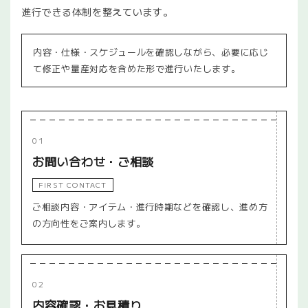
進行できる体制を整えています。
内容・仕様・スケジュールを確認しながら、必要に応じ
て修正や量産対応を含めた形で進行いたします。
01
お問い合わせ・ご相談
FIRST CONTACT
ご相談内容・アイテム・進行時期などを確認し、進め方
の方向性をご案内します。
02
内容確認・お見積り