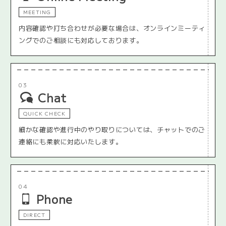
MEETING
内容確認や打ち合わせが必要な場合は、オンラインミーティ
ングでのご相談にも対応しております。
03
Chat
QUICK CHECK
細かな確認や進行中のやり取りについては、チャットでのご
連絡にも柔軟に対応いたします。
04
Phone
DIRECT