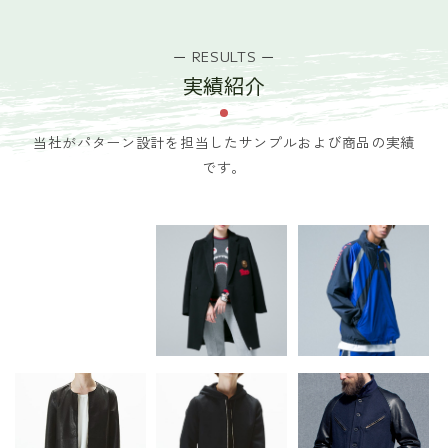
ー RESULTS ー
実績紹介
当社がパターン設計を担当したサンプルおよび商品の実績
です。