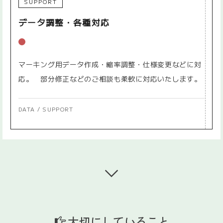
SUPPORT
データ調整・各種対応
マーキング用データ作成・縮率調整・仕様変更などに対
応。 部分修正などのご相談も柔軟に対応いたします。
DATA / SUPPORT
大切にしていること