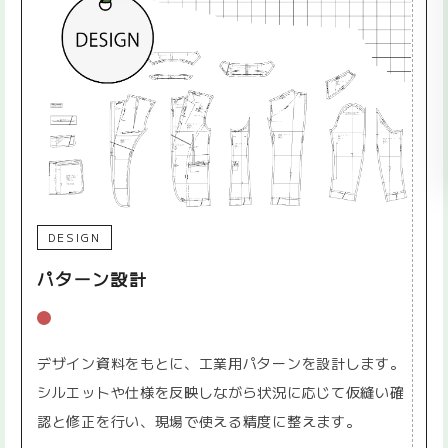
DESIGN
パターン設計
デザイン資料をもとに、工業用パターンを設計します。
シルエットや仕様を反映しながら状況に応じて仮縫い確
認と修正を行い、現場で使える精度に整えます。