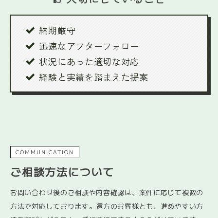
納期厳守
迅速なアフターフォロー
状況にあった適切な対応
経験と実績を踏まえた提案
COMMUNICATION
ご相談方法について
お問い合わせ後のご相談や内容確認は、案件に応じて複数の
方法で対応しております。遠方のお客様とも、進めやすい方