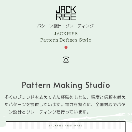
ーパターン設計・グレーディング
ー
JACKRISE
Pattern Defines Style
Pattern Making Studio
多くのブランドを支えてきた経験をもとに、
精度と信頼を備え
たパターンを提供しています。
福井を拠点に、全国対応でパタ
ーン設計とグレーディングを行っています。
JACKRISE / ESTIMATE