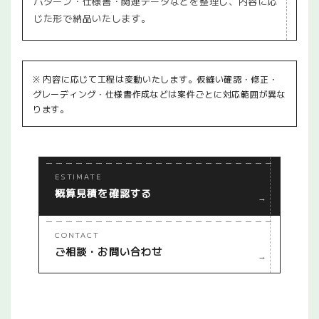
パターン・仕様書・関連データなどを整理し、内容に応
じた形で納品いたします。
※ 内容に応じて工程は変動いたします。仮縫い確認・修正・
グレーディング・仕様書作成などは案件ごとに対応範囲が異な
ります。
ESTIMATE
概算見積を確認する
→
CONTACT
ご相談・お問い合わせ
→