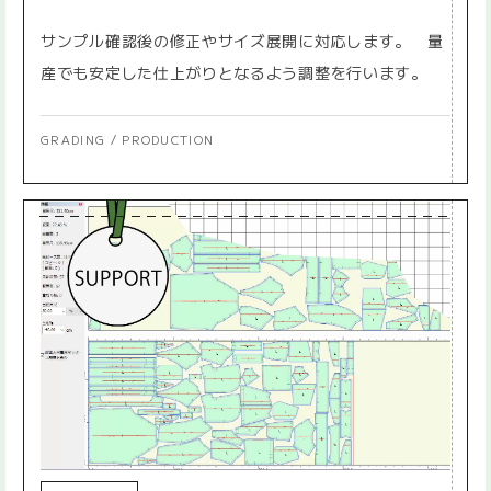
サンプル確認後の修正やサイズ展開に対応します。 量
産でも安定した仕上がりとなるよう調整を行います。
GRADING / PRODUCTION