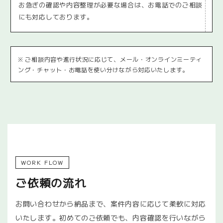
お急ぎの確認や内容整理が必要な場合は、お電話でのご相談
にも対応しております。
※ ご相談内容や進行状況に応じて、メール・オンラインミーティ
ング・チャット・お電話を使い分けながら対応いたします。
WORK FLOW
ご依頼の流れ
お問い合わせから納品まで、案件内容に応じて柔軟に対応
いたします。初めてのご依頼でも、内容確認を行いながら