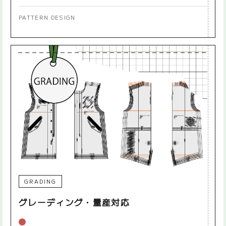
PATTERN DESIGN
GRADING
グレーディング・量産対応